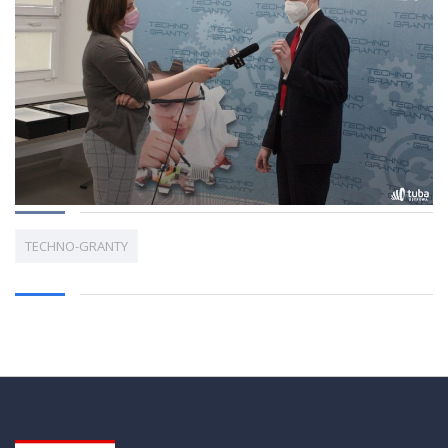
TECHNO-GRANTY