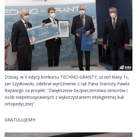
Dzisiaj, w V edycji konkursu TECHNO-GRANTY, uczeń klasy 1c,
Jan Szydłowski, odebrał wyróżnienie z rąk Pana Starosty Pawła
Rajskiego za projekt: “Zwiększenie bezpieczeństwa seniorów i
osób niepełnosprawnych z wykorzystaniem inteligentnej kuli
ortopedycznej”.
GRATULUJEMY!