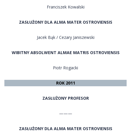
Franciszek Kowalski
ZASŁUŻONY DLA ALMA MATER OSTROVIENSIS
Jacek Bąk / Cezary Janiszewski
WIBITNY ABSOLWENT ALMAE MATRIS OSTROVIENSIS
Piotr Rogacki
ROK 2011
ZASŁUŻONY PROFESOR
———
ZASŁUŻONY DLA ALMA MATER OSTROVIENSIS