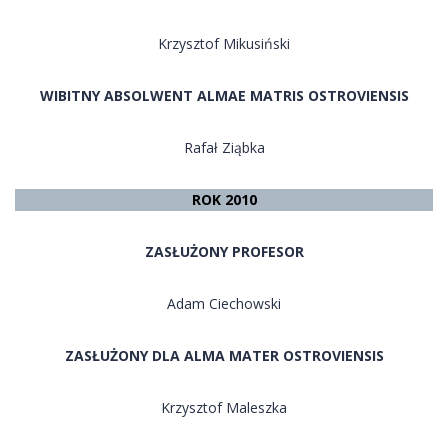
Krzysztof Mikusiński
WIBITNY ABSOLWENT ALMAE MATRIS OSTROVIENSIS
Rafał Ziąbka
ROK 2010
ZASŁUŻONY PROFESOR
Adam Ciechowski
ZASŁUŻONY DLA ALMA MATER OSTROVIENSIS
Krzysztof Maleszka