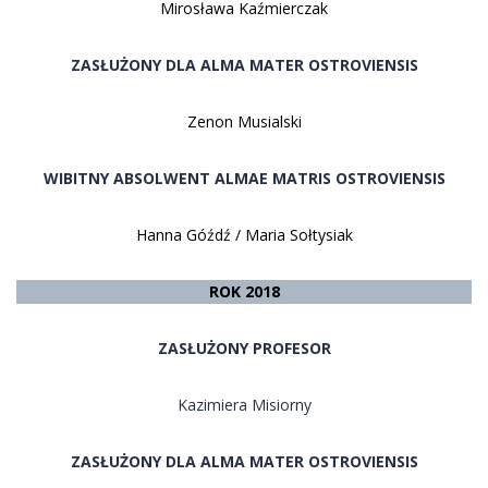
Mirosława Kaźmierczak
ZASŁUŻONY DLA ALMA MATER OSTROVIENSIS
Zenon Musialski
WIBITNY ABSOLWENT ALMAE MATRIS OSTROVIENSIS
Hanna Góźdź / Maria Sołtysiak
ROK 2018
ZASŁUŻONY PROFESOR
Kazimiera Misiorny
ZASŁUŻONY DLA ALMA MATER OSTROVIENSIS