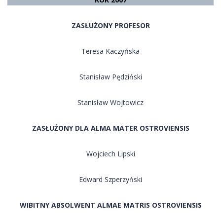
ZASŁUŻONY PROFESOR
Teresa Kaczyńska
Stanisław Pędziński
Stanisław Wojtowicz
ZASŁUŻONY DLA ALMA MATER OSTROVIENSIS
Wojciech Lipski
Edward Szperzyński
WIBITNY ABSOLWENT ALMAE MATRIS OSTROVIENSIS