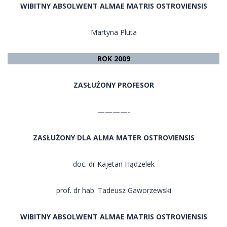
WIBITNY ABSOLWENT ALMAE MATRIS OSTROVIENSIS
Martyna Pluta
ROK 2009
ZASŁUŻONY PROFESOR
————-
ZASŁUŻONY DLA ALMA MATER OSTROVIENSIS
doc. dr Kajetan Hądzelek
prof. dr hab. Tadeusz Gaworzewski
WIBITNY ABSOLWENT ALMAE MATRIS OSTROVIENSIS