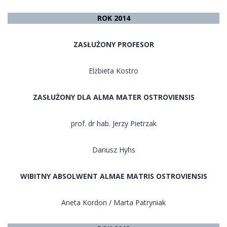
ROK 2014
ZASŁUŻONY PROFESOR
Elżbieta Kostro
ZASŁUŻONY DLA ALMA MATER OSTROVIENSIS
prof. dr hab. Jerzy Pietrzak
Dariusz Hyhs
WIBITNY ABSOLWENT ALMAE MATRIS OSTROVIENSIS
Aneta Kordon / Marta Patryniak