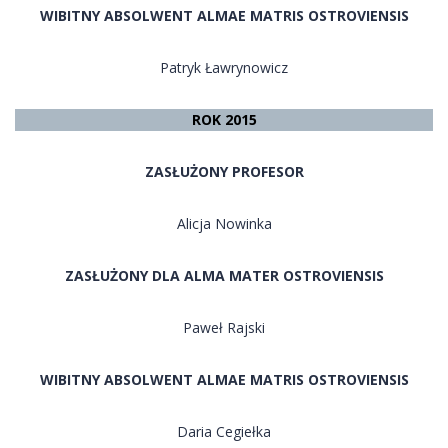
WIBITNY ABSOLWENT ALMAE MATRIS OSTROVIENSIS
Patryk Ławrynowicz
ROK 2015
ZASŁUŻONY PROFESOR
Alicja Nowinka
ZASŁUŻONY DLA ALMA MATER OSTROVIENSIS
Paweł Rajski
WIBITNY ABSOLWENT ALMAE MATRIS OSTROVIENSIS
Daria Cegiełka