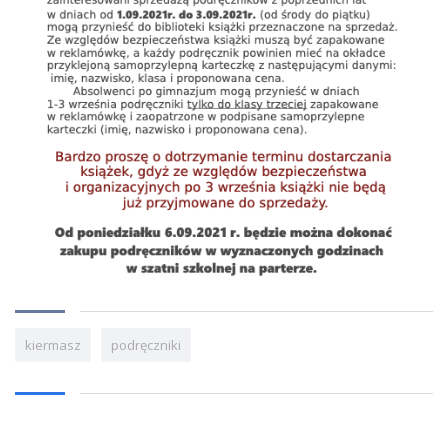
kiermasz
podręczniki