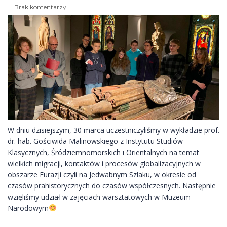
Brak komentarzy
W dniu dzisiejszym, 30 marca uczestniczyliśmy w wykładzie prof.
dr. hab. Gościwida Malinowskiego z Instytutu Studiów
Klasycznych, Śródziemnomorskich i Orientalnych
na temat
wielkich migracji, kontaktów i procesów globalizacyjnych w
obszarze Eurazji czyli na Jedwabnym Szlaku, w okresie od
czasów prahistorycznych do czasów współczesnych. Następnie
wzięliśmy udział w zajęciach warsztatowych w Muzeum
Narodowym