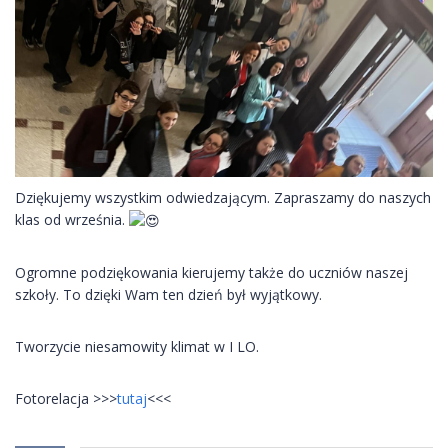
Dziękujemy wszystkim odwiedzającym. Zapraszamy do naszych
klas od września.
Ogromne podziękowania kierujemy także do uczniów naszej
szkoły. To dzięki Wam ten dzień był wyjątkowy.
Tworzycie niesamowity klimat w I LO.
Fotorelacja >>>
tutaj
<<<