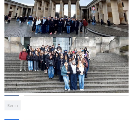
Berlin