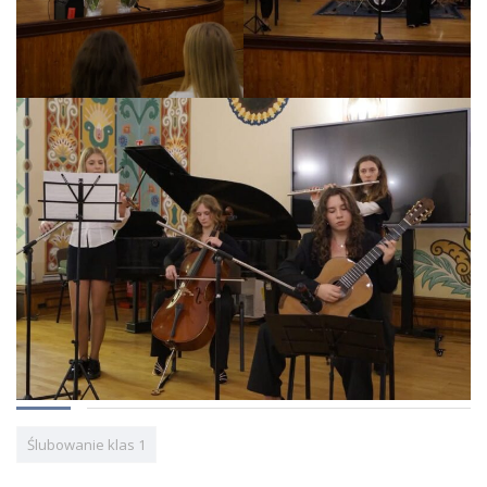
Ślubowanie klas 1