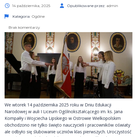
14 października, 2025
Opublikowane przez:
admin
Kategoria:
Ogólne
Brak komentarzy
We wtorek 14 października 2025 roku w Dniu Edukacji
Narodowej w auli I Liceum Ogólnokształcącego im. ks. Jana
Kompałły i Wojciecha Lipskiego w Ostrowie Wielkopolskim
obchodzono nie tylko święto nauczycieli i pracowników oświaty
ale odbyło się ślubowanie uczniów klas pierwszych. Uroczystość