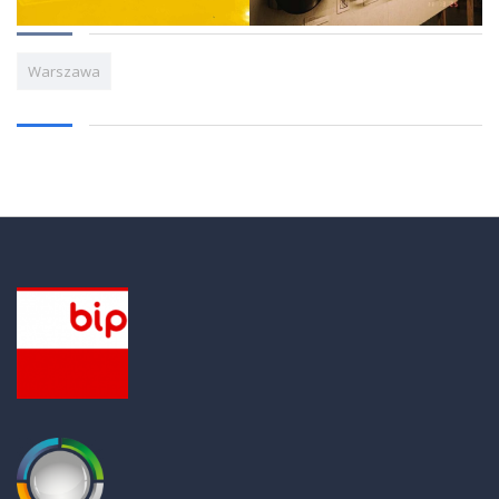
Warszawa