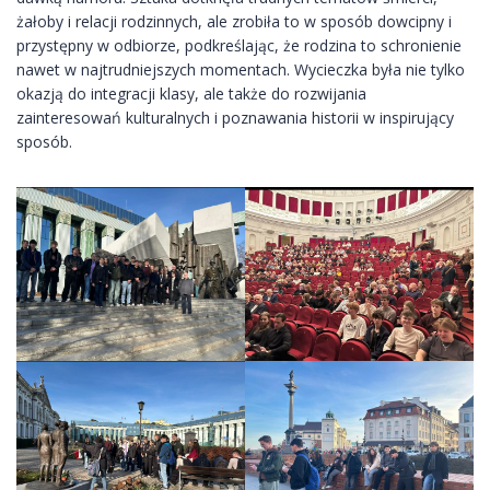
żałoby i relacji rodzinnych, ale zrobiła to w sposób dowcipny i
przystępny w odbiorze, podkreślając, że rodzina to schronienie
nawet w najtrudniejszych momentach. Wycieczka była nie tylko
okazją do integracji klasy, ale także do rozwijania
zainteresowań kulturalnych i poznawania historii w inspirujący
sposób.