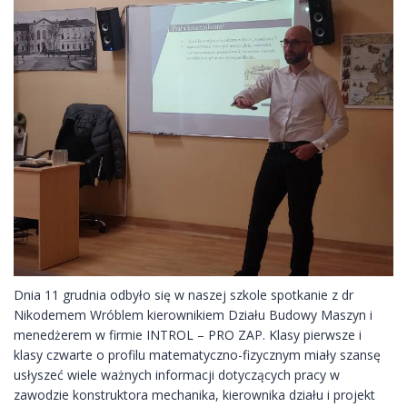
Dnia 11 grudnia odbyło się w naszej szkole spotkanie z dr
Nikodemem Wróblem kierownikiem Działu Budowy Maszyn i
menedżerem w firmie INTROL – PRO ZAP. Klasy pierwsze i
klasy czwarte o profilu matematyczno-fizycznym miały szansę
usłyszeć wiele ważnych informacji dotyczących pracy w
zawodzie konstruktora mechanika, kierownika działu i projekt