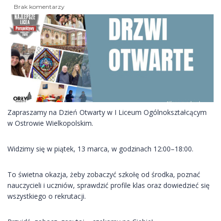
Brak komentarzy
Zapraszamy na Dzień Otwarty w I Liceum Ogólnokształcącym
w Ostrowie Wielkopolskim.
Widzimy się w piątek, 13 marca, w godzinach 12:00–18:00.
To świetna okazja, żeby zobaczyć szkołę od środka, poznać
nauczycieli i uczniów, sprawdzić profile klas oraz dowiedzieć się
wszystkiego o rekrutacji.