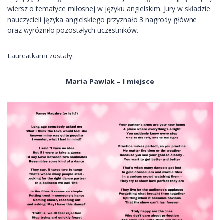
wiersz o tematyce miłosnej w języku angielskim. Jury w składzie
nauczycieli języka angielskiego przyznało 3 nagrody główne
oraz wyróżniło pozostałych uczestników.
Laureatkami zostały:
Marta Pawlak – I miejsce