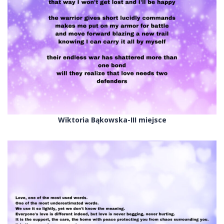
Wiktoria Bąkowska-III miejsce