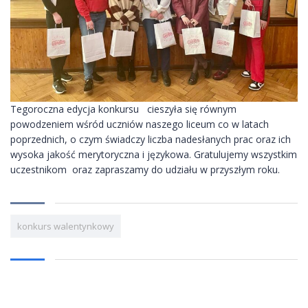
Tegoroczna edycja konkursu cieszyła się równym
powodzeniem wśród uczniów naszego liceum co w latach
poprzednich, o czym świadczy liczba nadesłanych prac oraz ich
wysoka jakość merytoryczna i językowa. Gratulujemy wszystkim
uczestnikom oraz zapraszamy do udziału w przyszłym roku.
konkurs walentynkowy