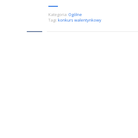
Kategoria:
Ogólne
Tagi:
konkurs walentynkowy