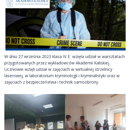
W dniu 27 września 2023 klasa IV E wzięła udział w warsztatach
przygotowanych przez wykładowców Akademii Kaliskiej.
Uczniowie wzięli udział w zajęciach w wirtualnej strzelnicy
laserowej, w laboratorium kryminologii i kryminalistyki oraz w
zajęciach z bezpieczeństwa i technik samoobrony.