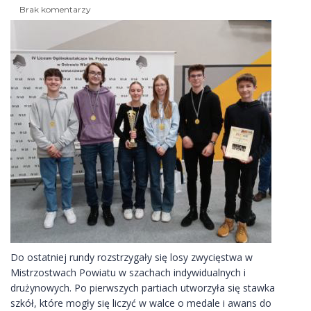
Brak komentarzy
Do ostatniej rundy rozstrzygały się losy zwycięstwa w
Mistrzostwach Powiatu w szachach indywidualnych i
drużynowych. Po pierwszych partiach utworzyła się stawka
szkół, które mogły się liczyć w walce o medale i awans do