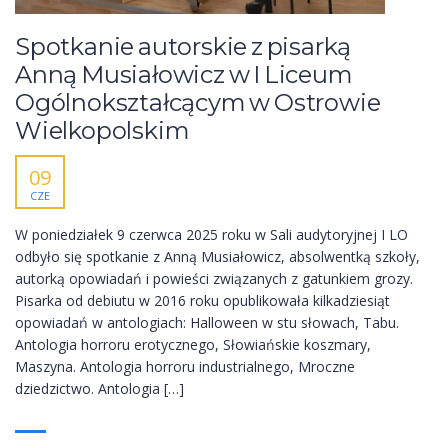
Spotkanie autorskie z pisarką
Anną Musiałowicz w I Liceum
Ogólnokształcącym w Ostrowie
Wielkopolskim
09
CZE
W poniedziałek 9 czerwca 2025 roku w Sali audytoryjnej I LO
odbyło się spotkanie z Anną Musiałowicz, absolwentką szkoły,
autorką opowiadań i powieści związanych z gatunkiem grozy.
Pisarka od debiutu w 2016 roku opublikowała kilkadziesiąt
opowiadań w antologiach: Halloween w stu słowach, Tabu.
Antologia horroru erotycznego, Słowiańskie koszmary,
Maszyna. Antologia horroru industrialnego, Mroczne
dziedzictwo. Antologia […]