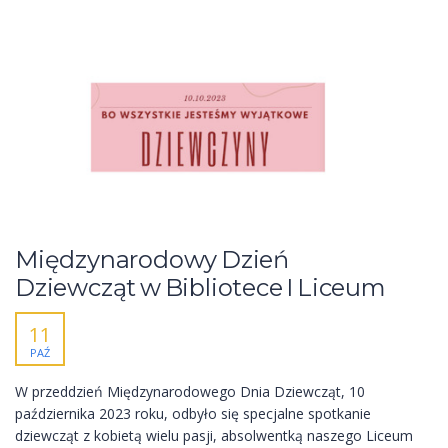
Międzynarodowy Dzień
Dziewcząt w Bibliotece I Liceum
11
PAŹ
W przeddzień Międzynarodowego Dnia Dziewcząt, 10
października 2023 roku, odbyło się specjalne spotkanie
dziewcząt z kobietą wielu pasji, absolwentką naszego Liceum