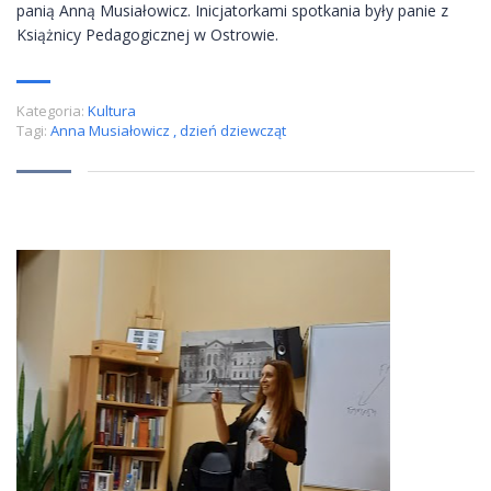
panią Anną Musiałowicz. Inicjatorkami spotkania były panie z
Książnicy Pedagogicznej w Ostrowie.
Kategoria:
Kultura
Tagi:
Anna Musiałowicz
,
dzień dziewcząt