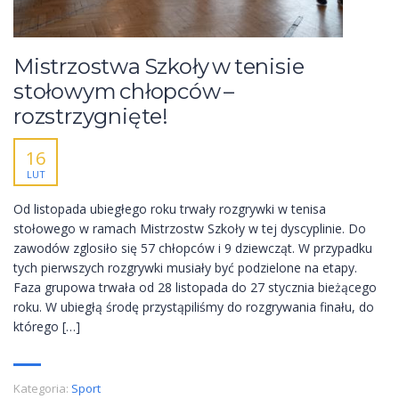
Mistrzostwa Szkoły w tenisie
stołowym chłopców –
rozstrzygnięte!
16
LUT
Od listopada ubiegłego roku trwały rozgrywki w tenisa
stołowego w ramach Mistrzostw Szkoły w tej dyscyplinie. Do
zawodów zglosiło się 57 chłopców i 9 dziewcząt. W przypadku
tych pierwszych rozgrywki musiały być podzielone na etapy.
Faza grupowa trwała od 28 listopada do 27 stycznia bieżącego
roku. W ubiegłą środę przystąpiliśmy do rozgrywania finału, do
którego […]
Kategoria:
Sport