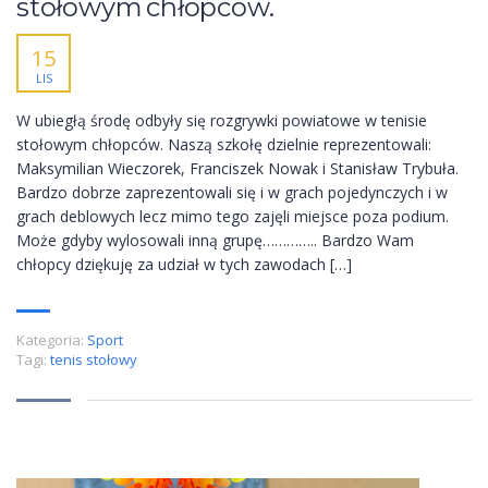
stołowym chłopców.
15
LIS
W ubiegłą środę odbyły się rozgrywki powiatowe w tenisie
stołowym chłopców. Naszą szkołę dzielnie reprezentowali:
Maksymilian Wieczorek, Franciszek Nowak i Stanisław Trybuła.
Bardzo dobrze zaprezentowali się i w grach pojedynczych i w
grach deblowych lecz mimo tego zajęli miejsce poza podium.
Może gdyby wylosowali inną grupę………….. Bardzo Wam
chłopcy dziękuję za udział w tych zawodach […]
Kategoria:
Sport
Tagi:
tenis stołowy