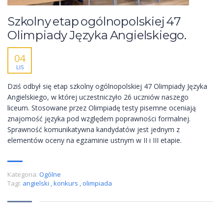
Szkolny etap ogólnopolskiej 47
Olimpiady Języka Angielskiego.
04
LIS
Dziś odbył się etap szkolny ogólnopolskiej 47 Olimpiady Języka
Angielskiego, w której uczestniczyło 26 uczniów naszego
liceum. Stosowane przez Olimpiadę testy pisemne oceniają
znajomość języka pod względem poprawności formalnej.
Sprawność komunikatywna kandydatów jest jednym z
elementów oceny na egzaminie ustnym w II i III etapie.
Kategoria:
Ogólne
Tagi:
angielski
,
konkurs
,
olimpiada