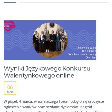
Wyniki Językowego Konkursu
Walentynkowego online
06
MAR
W piątek 4 marca, w auli naszego liceum odbyło się uroczyste
ogłoszenie wyników oraz rozdanie dyplomów i nagród