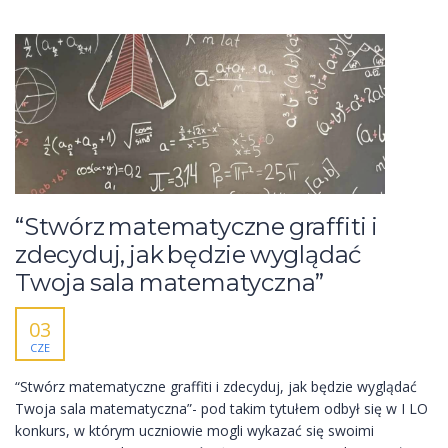
“Stwórz matematyczne graffiti i
zdecyduj, jak będzie wyglądać
Twoja sala matematyczna”
03
CZE
“Stwórz matematyczne graffiti i zdecyduj, jak będzie wyglądać
Twoja sala matematyczna”- pod takim tytułem odbył się w I LO
konkurs, w którym uczniowie mogli wykazać się swoimi