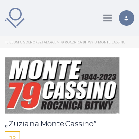
Toggle nav
I LICEUM OGÓLNOKSZTAŁCĄCE
>
79 ROCZNICA BITWY O MONTE CASSINO
,, Zuzia na Monte Cassino”
23