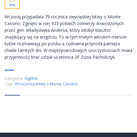
MAJ
Wczoraj przypadała 79 rocznica zwycięskiej bitwy o Monte
Cassino. Zginęło w niej 923 polskich żołnierzy dowodzonych
przez gen. Władysława Andersa, który zdobył klasztor
znajdujący się na wzgórzu. To w tym małym włoskim mieście
ludzie rozmawiają po polsku a cudowna przyroda pamięta
chwile tamtych dni. W międzynarodowych uroczystościach miała
przyjemność brać udział uczennica 2F Zuzia Pacholczyk.
Kategoria:
Ogólne
Tagi:
79 rocznica bitwy o Monte Cassino