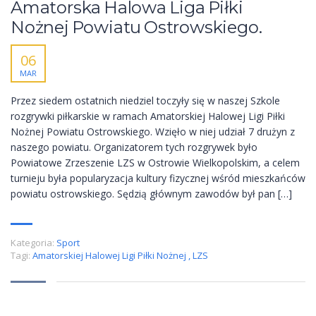
Amatorska Halowa Liga Piłki
Nożnej Powiatu Ostrowskiego.
06
MAR
Przez siedem ostatnich niedziel toczyły się w naszej Szkole
rozgrywki piłkarskie w ramach Amatorskiej Halowej Ligi Piłki
Nożnej Powiatu Ostrowskiego. Wzięło w niej udział 7 drużyn z
naszego powiatu. Organizatorem tych rozgrywek było
Powiatowe Zrzeszenie LZS w Ostrowie Wielkopolskim, a celem
turnieju była popularyzacja kultury fizycznej wśród mieszkańców
powiatu ostrowskiego. Sędzią głównym zawodów był pan […]
Kategoria:
Sport
Tagi:
Amatorskiej Halowej Ligi Piłki Nożnej
,
LZS