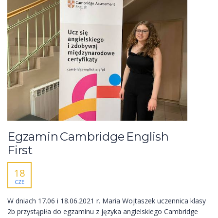
Egzamin Cambridge English
First
18
CZE
W dniach 17.06 i 18.06.2021 r. Maria Wojtaszek uczennica klasy
2b przystąpiła do egzaminu z języka angielskiego Cambridge