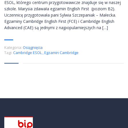
ESOL, którego centrum przygotowawcze znajduje się w naszej
szkole. Marysia zdawała egzamin English First (poziom B2).
Uczennicę przygotowała pani Sylwia Szczepaniak – Małecka.
Egzaminy Cambridge English First (FCE) i Cambridge English
Advanced (CAE) są jednymi z najpopularniejszych na […]
Kategoria:
Osiągnięcia
Tagi:
Cambridge ESOL
,
Egzamin Cambridge