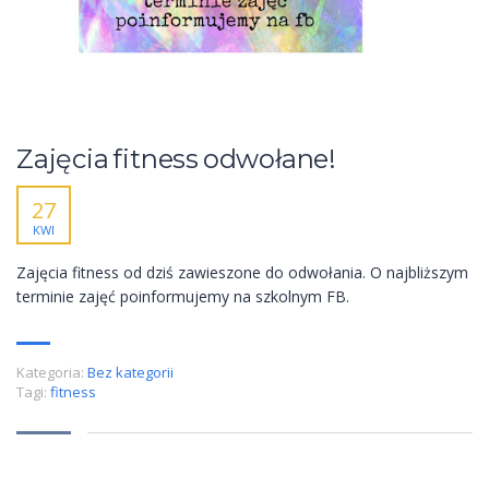
Zajęcia fitness odwołane!
27
KWI
Zajęcia fitness od dziś zawieszone do odwołania. O najbliższym
terminie zajęć poinformujemy na szkolnym FB.
Kategoria:
Bez kategorii
Tagi:
fitness