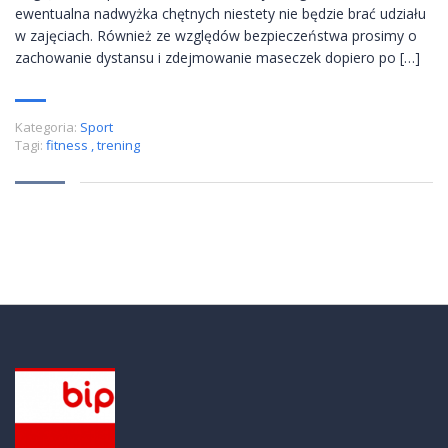
ewentualna nadwyżka chętnych niestety nie będzie brać udziału
w zajęciach. Również ze względów bezpieczeństwa prosimy o
zachowanie dystansu i zdejmowanie maseczek dopiero po […]
Kategoria:
Sport
Tagi:
fitness
,
trening