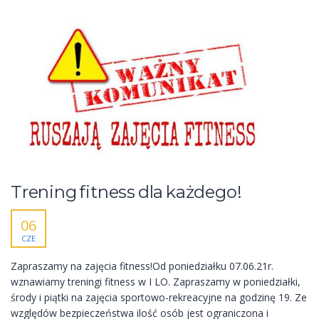
Trening fitness dla każdego!
06
CZE
Zapraszamy na zajęcia fitness!Od poniedziałku 07.06.21r.
wznawiamy treningi fitness w I LO. Zapraszamy w poniedziałki,
środy i piątki na zajęcia sportowo-rekreacyjne na godzinę 19. Ze
względów bezpieczeństwa ilość osób jest ograniczona i