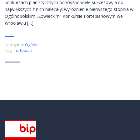
konkursach pianistycznych odnosząc wiele sukcesów, a do
największych z nich należały: wyróżnienie pierwszego stopnia w
Ogólnopolskim „Łowieckim” Konkursie Fortepianowym we
Wrocławiu […]
Kategoria:
Ogólne
Tagi:
fortepian