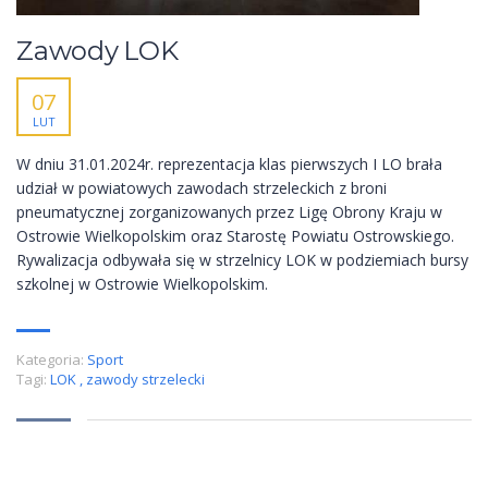
Zawody LOK
07
LUT
W dniu 31.01.2024r. reprezentacja klas pierwszych I LO brała
udział w powiatowych zawodach strzeleckich z broni
pneumatycznej zorganizowanych przez Ligę Obrony Kraju w
Ostrowie Wielkopolskim oraz Starostę Powiatu Ostrowskiego.
Rywalizacja odbywała się w strzelnicy LOK w podziemiach bursy
szkolnej w Ostrowie Wielkopolskim.
Kategoria:
Sport
Tagi:
LOK
,
zawody strzelecki