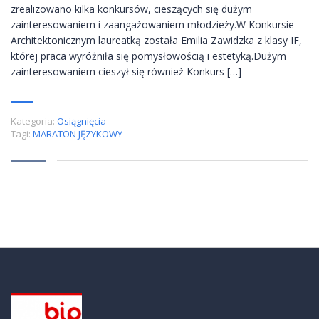
zrealizowano kilka konkursów, cieszących się dużym
zainteresowaniem i zaangażowaniem młodzieży.W Konkursie
Architektonicznym laureatką została Emilia Zawidzka z klasy IF,
której praca wyróżniła się pomysłowością i estetyką.Dużym
zainteresowaniem cieszył się również Konkurs […]
Kategoria:
Osiągnięcia
Tagi:
MARATON JĘZYKOWY