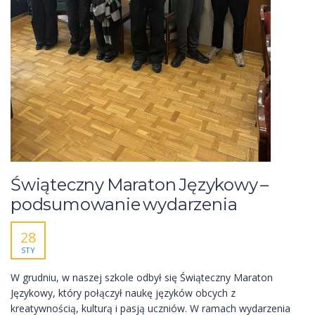
Świąteczny Maraton Językowy –
podsumowanie wydarzenia
28
STY
W grudniu, w naszej szkole odbył się Świąteczny Maraton
Językowy, który połączył naukę języków obcych z
kreatywnością, kulturą i pasją uczniów. W ramach wydarzenia