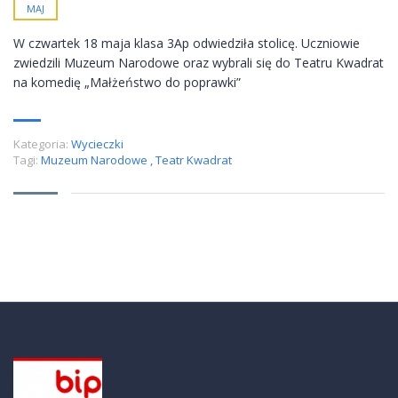
MAJ
W czwartek 18 maja klasa 3Ap odwiedziła stolicę. Uczniowie
zwiedzili Muzeum Narodowe oraz wybrali się do Teatru Kwadrat
na komedię „Małżeństwo do poprawki”
Kategoria:
Wycieczki
Tagi:
Muzeum Narodowe
,
Teatr Kwadrat