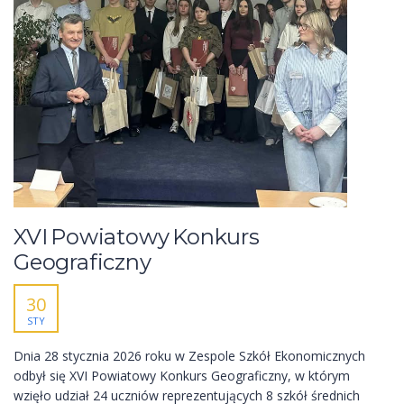
XVI Powiatowy Konkurs
Geograficzny
30
STY
Dnia 28 stycznia 2026 roku w Zespole Szkół Ekonomicznych
odbył się XVI Powiatowy Konkurs Geograficzny, w którym
wzięło udział 24 uczniów reprezentujących 8 szkół średnich